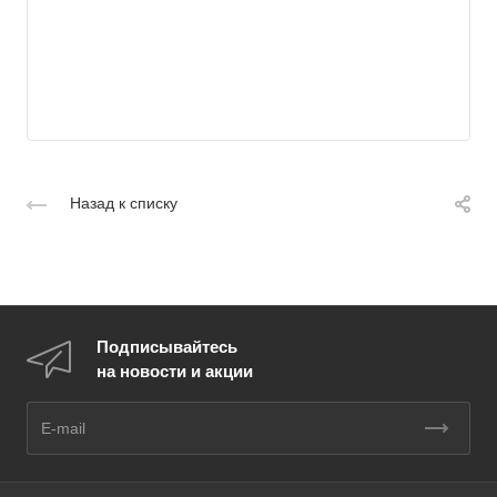
Назад к списку
Подписывайтесь
на новости и акции