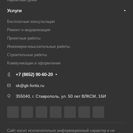
Услуги
Бесплатные консультации
Ремонт и модернизация
Проектные работы
Инженерно-изыскательные работы
Строительные работы
Коммуникации и оформление
+7 (8652) 90-60-20
sk@gk-fortis.ru
355040, г. Ставрополь, ул. 50 лет ВЛКСМ, 16И
Сайт носит исключительно информационный характер и не