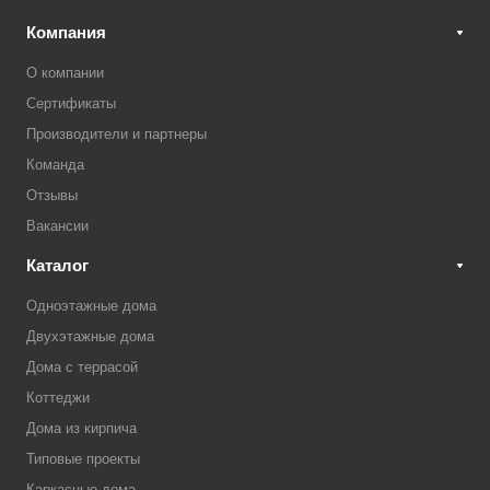
Компания
О компании
Сертификаты
Производители и партнеры
Команда
Отзывы
Вакансии
Каталог
Одноэтажные дома
Двухэтажные дома
Дома с террасой
Коттеджи
Дома из кирпича
Типовые проекты
Каркасные дома